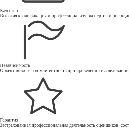
Качество
Высокая квалификация и профессионализм экспертов и оценщи
Независимость
Объективность и компетентность при проведении исследований
Гарантия
Застрахованная профессиональная деятельность оценщиков, со