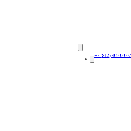
+7 (812) 409-90-07