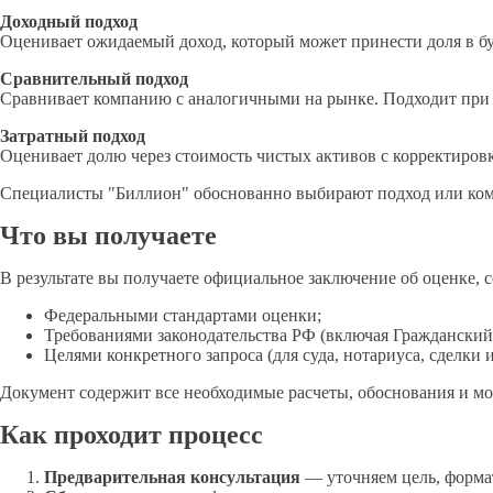
Доходный подход
Оценивает ожидаемый доход, который может принести доля в б
Сравнительный подход
Сравнивает компанию с аналогичными на рынке. Подходит при
Затратный подход
Оценивает долю через стоимость чистых активов с корректиров
Специалисты "Биллион" обоснованно выбирают подход или ком
Что вы получаете
В результате вы получаете официальное заключение об оценке, с
Федеральными стандартами оценки;
Требованиями законодательства РФ (включая Гражданский 
Целями конкретного запроса (для суда, нотариуса, сделки и 
Документ содержит все необходимые расчеты, обоснования и мо
Как проходит процесс
Предварительная консультация
— уточняем цель, форма