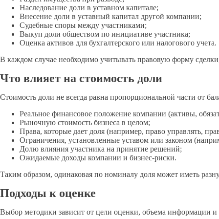
Наследование доли в уставном капитале;
Внесение доли в уставный капитал другой компании;
Судебные споры между участниками;
Выкуп доли обществом по инициативе участника;
Оценка активов для бухгалтерского или налогового учета.
В каждом случае необходимо учитывать правовую форму сделки, 
Что влияет на стоимость доли
Стоимость доли не всегда равна пропорциональной части от ба
Реальное финансовое положение компании (активы, обязате
Рыночную стоимость бизнеса в целом;
Права, которые дает доля (например, право управлять, пра
Ограничения, установленные уставом или законом (напри
Долю влияния участника на принятие решений;
Ожидаемые доходы компании и бизнес-риски.
Таким образом, одинаковая по номиналу доля может иметь разн
Подходы к оценке
Выбор методики зависит от цели оценки, объема информации и