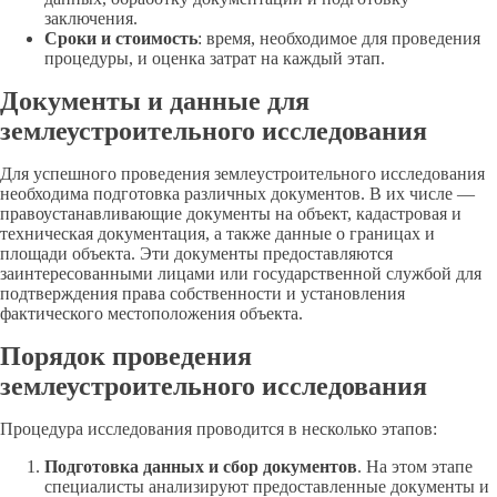
заключения.
Сроки и стоимость
: время, необходимое для проведения
процедуры, и оценка затрат на каждый этап.
Документы и данные для
землеустроительного исследования
Для успешного проведения землеустроительного исследования
необходима подготовка различных документов. В их числе —
правоустанавливающие документы на объект, кадастровая и
техническая документация, а также данные о границах и
площади объекта. Эти документы предоставляются
заинтересованными лицами или государственной службой для
подтверждения права собственности и установления
фактического местоположения объекта.
Порядок проведения
землеустроительного исследования
Процедура исследования проводится в несколько этапов:
Подготовка данных и сбор документов
. На этом этапе
специалисты анализируют предоставленные документы и