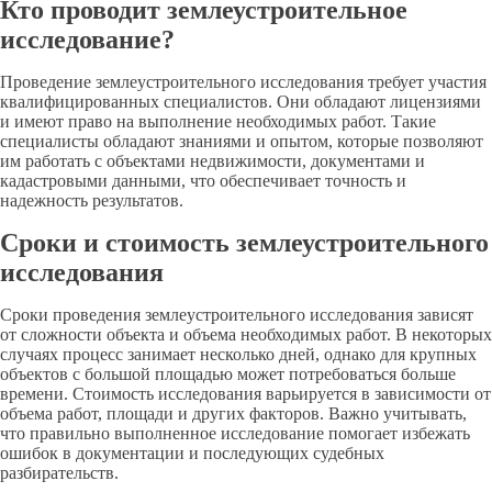
Кто проводит землеустроительное
исследование?
Проведение землеустроительного исследования требует участия
квалифицированных специалистов. Они обладают лицензиями
и имеют право на выполнение необходимых работ. Такие
специалисты обладают знаниями и опытом, которые позволяют
им работать с объектами недвижимости, документами и
кадастровыми данными, что обеспечивает точность и
надежность результатов.
Сроки и стоимость землеустроительного
исследования
Сроки проведения землеустроительного исследования зависят
от сложности объекта и объема необходимых работ. В некоторых
случаях процесс занимает несколько дней, однако для крупных
объектов с большой площадью может потребоваться больше
времени. Стоимость исследования варьируется в зависимости от
объема работ, площади и других факторов. Важно учитывать,
что правильно выполненное исследование помогает избежать
ошибок в документации и последующих судебных
разбирательств.