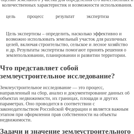
количественных характеристик и возможности использования.
цель
процесс
результат
экспертиза
Цель экспертизы – определить, насколько эффективно и
возможно использовать земельный участок для различных
целей, включая строительство, сельское и лесное хозяйство
и др. Результаты экспертизы помогают принять решения о
землепользовании, планировании и развитии территории.
Что представляет собой
землеустроительное исследование?
Землеустроительное исследование — это процесс,
направленный на сбор, анализ и документирование данных об
объектах недвижимости, их границах, площади и других
параметрах. Оно проводится в соответствии с
законодательством Российской Федерации и является важным
этапом при оформлении прав собственности на объекты
недвижимости.
Задачи и значение землеустроительного