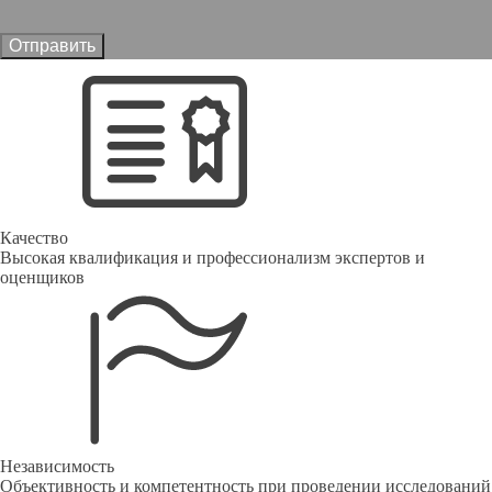
Отправить
Качество
Высокая квалификация и профессионализм экспертов и
оценщиков
Независимость
Объективность и компетентность при проведении исследований