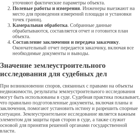
уточняют фактические параметры объекта.
Полевые работы и измерения
. Инженеры выезжают на
место для проведения измерений площади и установки
точек границ.
Камеральная обработка
. Собранные данные
обрабатываются, составляется отчет и готовится план
объекта.
Составление заключения и передача заказчику
.
Окончательный отчет передается заказчику, включая все
необходимые документы и выводы.
Значение землеустроительного
исследования для судебных дел
При возникновении споров, связанных с правами на объекты
недвижимости, результаты землеустроительного исследования
могут быть использованы в суде. Судебная практика показывает,
что правильно подготовленные документы, включая планы и
заключения, помогают установить истину и разрешить спорные
ситуации. Землеустроительное исследование является важным
элементом для защиты прав сторон в суде, а также служит
основой для принятия решений органами государственной
власти.