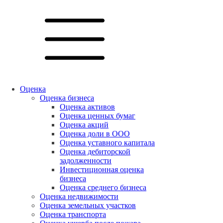
Оценка
Оценка бизнеса
Оценка активов
Оценка ценных бумаг
Оценка акций
Оценка доли в ООО
Оценка уставного капитала
Оценка дебиторской
задолженности
Инвестиционная оценка
бизнеса
Оценка среднего бизнеса
Оценка недвижимости
Оценка земельных участков
Оценка транспорта