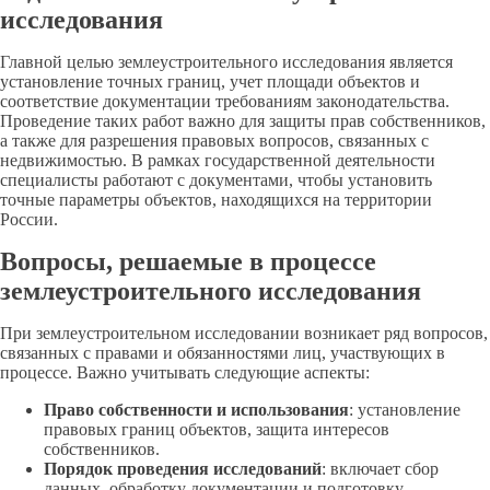
исследования
Главной целью землеустроительного исследования является
установление точных границ, учет площади объектов и
соответствие документации требованиям законодательства.
Проведение таких работ важно для защиты прав собственников,
а также для разрешения правовых вопросов, связанных с
недвижимостью. В рамках государственной деятельности
специалисты работают с документами, чтобы установить
точные параметры объектов, находящихся на территории
России.
Вопросы, решаемые в процессе
землеустроительного исследования
При землеустроительном исследовании возникает ряд вопросов,
связанных с правами и обязанностями лиц, участвующих в
процессе. Важно учитывать следующие аспекты:
Право собственности и использования
: установление
правовых границ объектов, защита интересов
собственников.
Порядок проведения исследований
: включает сбор
данных, обработку документации и подготовку