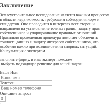
Заключение
Землеустроительное исследование является важным процессом
в области недвижимости, требующим соблюдения норм и
стандартов. Оно проводится в интересах всех сторон и
направлено на установление точных границ, защиту прав
собственников и упорядочивание правовых отношений.
Правильно проведенная процедура помогает обеспечить
точность данных и защиту интересов собственников, что
особенно важно при возникновении спорных ситуаций.
Консультация с экспертом
заполните форму, и наш эксперт поможем
выбрать подходящее решение для вашей задачи
Ваше Имя
Телефон
Описание запроса