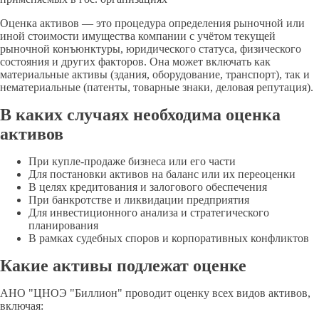
Оценка активов — это процедура определения рыночной или
иной стоимости имущества компании с учётом текущей
рыночной конъюнктуры, юридического статуса, физического
состояния и других факторов. Она может включать как
материальные активы (здания, оборудование, транспорт), так и
нематериальные (патенты, товарные знаки, деловая репутация).
В каких случаях необходима оценка
активов
При купле-продаже бизнеса или его части
Для постановки активов на баланс или их переоценки
В целях кредитования и залогового обеспечения
При банкротстве и ликвидации предприятия
Для инвестиционного анализа и стратегического
планирования
В рамках судебных споров и корпоративных конфликтов
Какие активы подлежат оценке
АНО "ЦНОЭ "Биллион" проводит оценку всех видов активов,
включая: