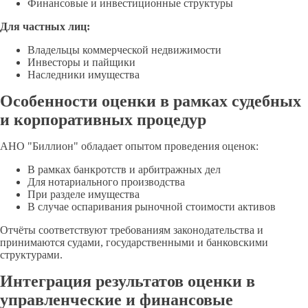
Финансовые и инвестиционные структуры
Для частных лиц:
Владельцы коммерческой недвижимости
Инвесторы и пайщики
Наследники имущества
Особенности оценки в рамках судебных
и корпоративных процедур
АНО "Биллион" обладает опытом проведения оценок:
В рамках банкротств и арбитражных дел
Для нотариального производства
При разделе имущества
В случае оспаривания рыночной стоимости активов
Отчёты соответствуют требованиям законодательства и
принимаются судами, государственными и банковскими
структурами.
Интеграция результатов оценки в
управленческие и финансовые