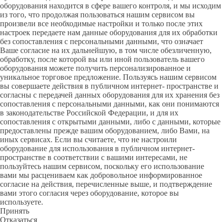
оборудования находится в сфере вашего контроля, и мы исходим
из того, что продолжая пользоваться нашим сервисом вы
произвели все необходимые настройки и только после этих
настроек передаете нам данные оборудования для их обработки
без сопоставления с персональными данными, что означает
Ваше согласие на их дальнейшую, в том числе обезличенную,
обработку, после которой вы или иной пользователь вашего
оборудования можете получить персонализированное и
уникальное торговое предложение. Пользуясь нашим сервисом
вы совершаете действия в публичном интернет- пространстве и
согласны с передачей данных оборудования для их хранения без
сопоставления с персональными данными, как они понимаются
в законодательстве Российской Федерации, и для их
сопоставления с открытыми данными, либо с данными, которые
предоставлены прежде вашим оборудованием, либо Вами, на
иных сервисах. Если вы считаете, что не настроили
оборудование для использования в публичном интернет-
пространстве в соответствии с вашими интересами, не
пользуйтесь нашим сервисом, поскольку его использование
вами мы расцениваем как добровольное информированное
согласие на действия, перечисленные выше, и подтверждение
вами этого согласия через оборудование, которое вы
используете.
Принять
Отказаться