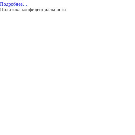
Подробнее…
Политика конфиденциальности