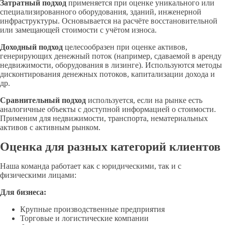
Затратный подход
применяется при оценке уникального или
специализированного оборудования, зданий, инженерной
инфраструктуры. Основывается на расчёте восстановительной
или замещающей стоимости с учётом износа.
Доходный подход
целесообразен при оценке активов,
генерирующих денежный поток (например, сдаваемой в аренду
недвижимости, оборудования в лизинге). Используются методы
дисконтирования денежных потоков, капитализации дохода и
др.
Сравнительный подход
используется, если на рынке есть
аналогичные объекты с доступной информацией о стоимости.
Применим для недвижимости, транспорта, нематериальных
активов с активным рынком.
Оценка для разных категорий клиентов
Наша команда работает как с юридическими, так и с
физическими лицами:
Для бизнеса:
Крупные производственные предприятия
Торговые и логистические компании