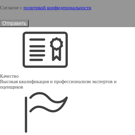
Согласие с
политикой конфиденциальности
Отправить
Качество
Высокая квалификация и профессионализм экспертов и
оценщиков