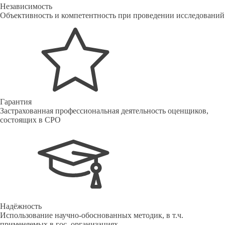
Независимость
Объективность и компетентность при проведении исследований
Гарантия
Застрахованная профессиональная деятельность оценщиков,
состоящих в СРО
Надёжность
Использование научно-обоснованных методик, в т.ч.
применяемых в гос. организациях