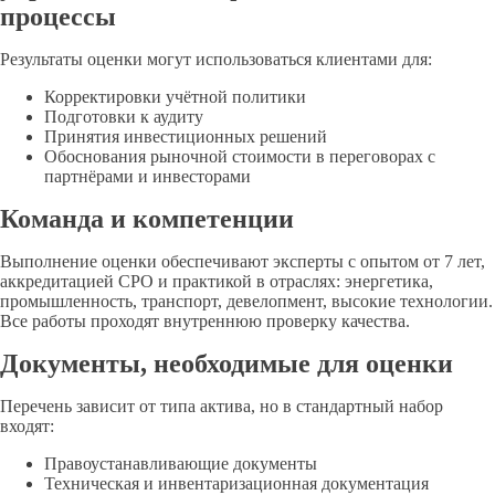
процессы
Результаты оценки могут использоваться клиентами для:
Корректировки учётной политики
Подготовки к аудиту
Принятия инвестиционных решений
Обоснования рыночной стоимости в переговорах с
партнёрами и инвесторами
Команда и компетенции
Выполнение оценки обеспечивают эксперты с опытом от 7 лет,
аккредитацией СРО и практикой в отраслях: энергетика,
промышленность, транспорт, девелопмент, высокие технологии.
Все работы проходят внутреннюю проверку качества.
Документы, необходимые для оценки
Перечень зависит от типа актива, но в стандартный набор
входят:
Правоустанавливающие документы
Техническая и инвентаризационная документация