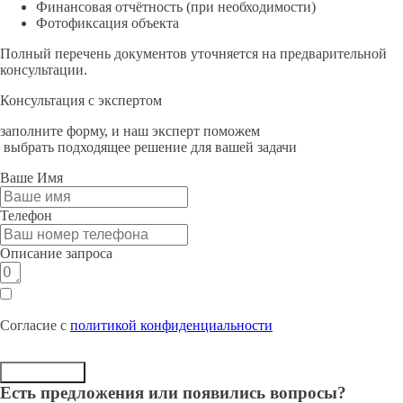
Финансовая отчётность (при необходимости)
Фотофиксация объекта
Полный перечень документов уточняется на предварительной
консультации.
Консультация с экспертом
заполните форму, и наш эксперт поможем
выбрать подходящее решение для вашей задачи
Ваше Имя
Телефон
Описание запроса
Согласие с
политикой конфиденциальности
Отправить
Есть предложения или появились вопросы?