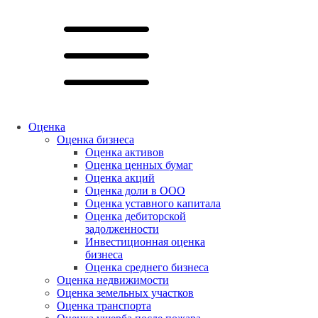
Оценка
Оценка бизнеса
Оценка активов
Оценка ценных бумаг
Оценка акций
Оценка доли в ООО
Оценка уставного капитала
Оценка дебиторской
задолженности
Инвестиционная оценка
бизнеса
Оценка среднего бизнеса
Оценка недвижимости
Оценка земельных участков
Оценка транспорта