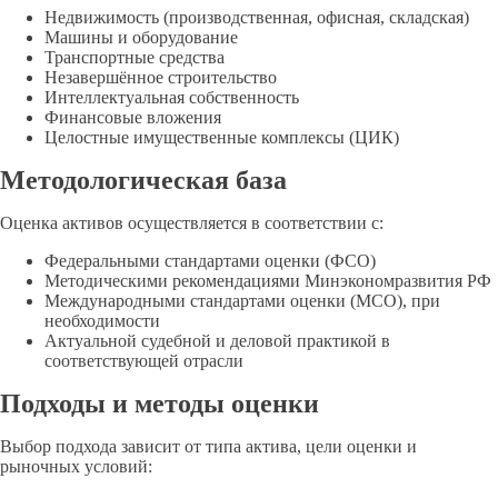
Недвижимость (производственная, офисная, складская)
Машины и оборудование
Транспортные средства
Незавершённое строительство
Интеллектуальная собственность
Финансовые вложения
Целостные имущественные комплексы (ЦИК)
Методологическая база
Оценка активов осуществляется в соответствии с:
Федеральными стандартами оценки (ФСО)
Методическими рекомендациями Минэкономразвития РФ
Международными стандартами оценки (МСО), при
необходимости
Актуальной судебной и деловой практикой в
соответствующей отрасли
Подходы и методы оценки
Выбор подхода зависит от типа актива, цели оценки и
рыночных условий: