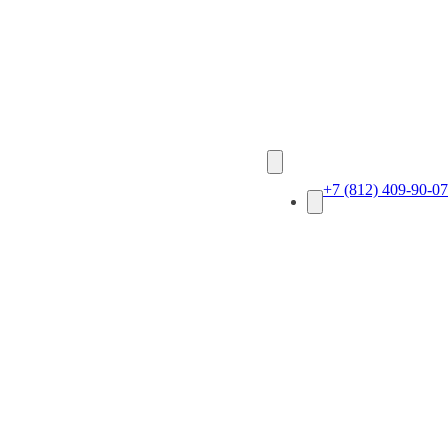
+7 (812) 409-90-07