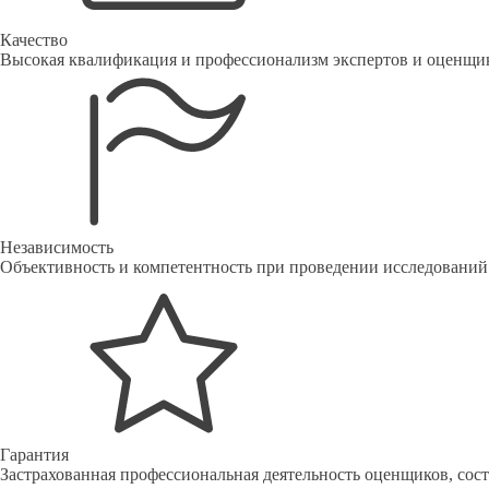
Качество
Высокая квалификация и профессионализм экспертов и оценщи
Независимость
Объективность и компетентность при проведении исследований
Гарантия
Застрахованная профессиональная деятельность оценщиков, со