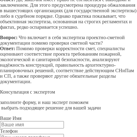
заключением. Для этого предусмотрена процедура обжалования
в вышестоящих организациях (для государственной экспертизы)
либо в судебном порядке. Однако практика показывает, что
объективная экспертиза, основанная на строгих регламентах и
фактах, редко оспаривается успешно.
Вопрос:
Что включает в себя экспертиза проектно-сметной
документации помимо проверки сметной части?
Ответ:
Помимо проверки корректности смет, специалисты
оценивают соответствие проекта требованиям пожарной,
экологической и санитарной безопасности, анализируют
надёжность конструкций, правильность архитектурно-
планировочных решений, соответствие действующим СНиПам
и СП, а также проверяют другие обязательные разделы
документации.
Консультация с экспертом
заполните форму, и наш эксперт поможем
выбрать подходящее решение для вашей задачи
Ваше Имя
Телефон