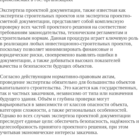
Экспертиза проектной документации, также известная как
экспертиза строительных проектов или экспертиза проектно-
сметной документации, представляет собой комплексную
проверку всех частей проектного решения на соответствие
требованиям законодательства, техническим регламентам и
строительным нормам. Данная процедура играет ключевую роль
в реализации любых инвестиционно-строительных проектов,
поскольку позволяет минимизировать финансовые и
юридические риски, своевременно выявлять ошибки в
документации, а также добиваться высоких показателей
качества и безопасности будущих объектов.
Согласно действующим нормативно-правовым актам,
проведение экспертизы обязательно для большинства объектов
капитального строительства. Это касается как государственных,
так и частных заказчиков, независимо от типа или назначения
будущего здания. Объём и глубина проверки могут
варьироваться в зависимости от классов опасности объекта,
категории сложности, а также региональных особенностей.
Однако во всех случаях экспертиза проектной документации
преследует единые цели: обеспечить безопасность, надёжность и
целесообразность принятого проектного решения, при этом
учитывая экономические интересы заказчика.