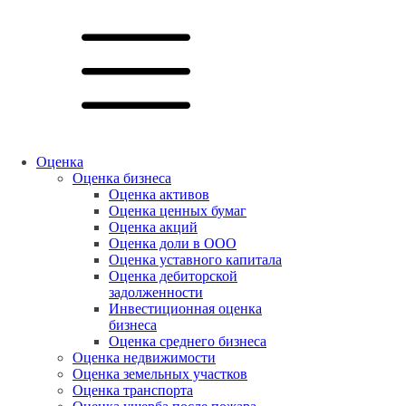
Оценка
Оценка бизнеса
Оценка активов
Оценка ценных бумаг
Оценка акций
Оценка доли в ООО
Оценка уставного капитала
Оценка дебиторской
задолженности
Инвестиционная оценка
бизнеса
Оценка среднего бизнеса
Оценка недвижимости
Оценка земельных участков
Оценка транспорта