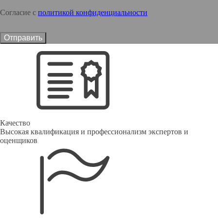
Согласие с
политикой конфиденциальности
Отправить
Качество
Высокая квалификация и профессионализм экспертов и
оценщиков