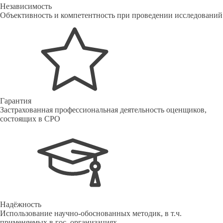
Независимость
Объективность и компетентность при проведении исследований
Гарантия
Застрахованная профессиональная деятельность оценщиков,
состоящих в СРО
Надёжность
Использование научно-обоснованных методик, в т.ч.
применяемых в гос. организациях