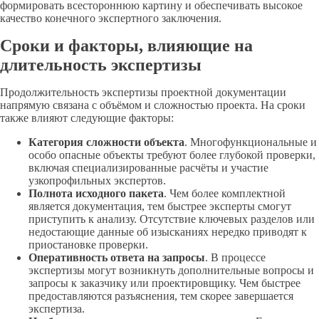
формировать всестороннюю картину и обеспечивать высокое
качество конечного экспертного заключения.
Сроки и факторы, влияющие на
длительность экспертизы
Продолжительность экспертизы проектной документации
напрямую связана с объёмом и сложностью проекта. На сроки
также влияют следующие факторы:
Категория сложности объекта
. Многофункциональные и
особо опасные объекты требуют более глубокой проверки,
включая специализированные расчёты и участие
узкопрофильных экспертов.
Полнота исходного пакета
. Чем более комплектной
является документация, тем быстрее эксперты смогут
приступить к анализу. Отсутствие ключевых разделов или
недостающие данные об изысканиях нередко приводят к
приостановке проверки.
Оперативность ответа на запросы
. В процессе
экспертизы могут возникнуть дополнительные вопросы и
запросы к заказчику или проектировщику. Чем быстрее
предоставляются разъяснения, тем скорее завершается
экспертиза.