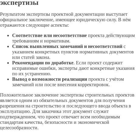
экспертизы
Результатом экспертизы проектной документации выступает
официальное заключение, имеющее юридическую силу. В нём
отражаются следующие аспекты:
Соответствие или несоответствие
проекта действующим
требованиям и нормативам.
Список выявленных замечаний и несоответствий
с
указанием конкретных пунктов нормативных документов
или статей закона.
Рекомендации по доработке
. Если проект содержит
исправимые ошибки, эксперты дают конкретные указания
по их устранению.
Вывод о возможности реализации
проекта с учётом
замечаний или после внесения корректировок.
Положительное заключение экспертизы строительных проектов
является одним из обязательных документов для получения
разрешения на строительство и последующего ввода объекта в
эксплуатацию. Для заказчика этот документ служит
подтверждением, что проект отвечает всем необходимым
стандартам качества, безопасности и экономической
целесообразности.