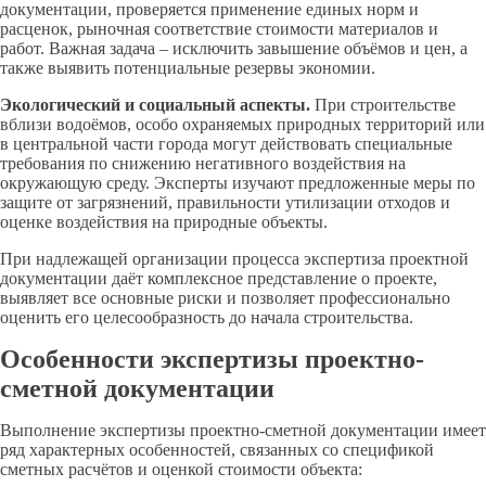
документации, проверяется применение единых норм и
расценок, рыночная соответствие стоимости материалов и
работ. Важная задача – исключить завышение объёмов и цен, а
также выявить потенциальные резервы экономии.
Экологический и социальный аспекты.
При строительстве
вблизи водоёмов, особо охраняемых природных территорий или
в центральной части города могут действовать специальные
требования по снижению негативного воздействия на
окружающую среду. Эксперты изучают предложенные меры по
защите от загрязнений, правильности утилизации отходов и
оценке воздействия на природные объекты.
При надлежащей организации процесса экспертиза проектной
документации даёт комплексное представление о проекте,
выявляет все основные риски и позволяет профессионально
оценить его целесообразность до начала строительства.
Особенности экспертизы проектно-
сметной документации
Выполнение экспертизы проектно-сметной документации имеет
ряд характерных особенностей, связанных со спецификой
сметных расчётов и оценкой стоимости объекта: