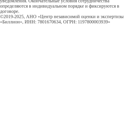
уведомления. Окончательные условия сотрудничества
определяются в индивидуальном порядке и фиксируются в
договоре.
©2019-2025, АНО «Центр независимой оценки и экспертизы
«Биллион», ИНН: 7801670634, ОГРН: 1197800003939»