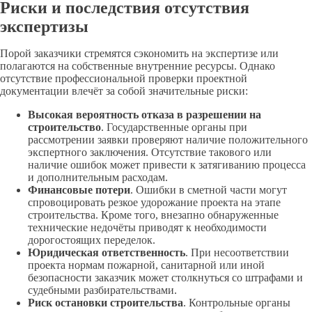
Риски и последствия отсутствия
экспертизы
Порой заказчики стремятся сэкономить на экспертизе или
полагаются на собственные внутренние ресурсы. Однако
отсутствие профессиональной проверки проектной
документации влечёт за собой значительные риски:
Высокая вероятность отказа в разрешении на
строительство
. Государственные органы при
рассмотрении заявки проверяют наличие положительного
экспертного заключения. Отсутствие такового или
наличие ошибок может привести к затягиванию процесса
и дополнительным расходам.
Финансовые потери
. Ошибки в сметной части могут
спровоцировать резкое удорожание проекта на этапе
строительства. Кроме того, внезапно обнаруженные
технические недочёты приводят к необходимости
дорогостоящих переделок.
Юридическая ответственность
. При несоответствии
проекта нормам пожарной, санитарной или иной
безопасности заказчик может столкнуться со штрафами и
судебными разбирательствами.
Риск остановки строительства
. Контрольные органы