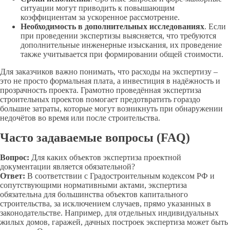
ситуации могут приводить к повышающим
коэффициентам за ускоренное рассмотрение.
Необходимость в дополнительных исследованиях
. Если
при проведении экспертизы выясняется, что требуются
дополнительные инженерные изыскания, их проведение
также учитывается при формировании общей стоимости.
Для заказчиков важно понимать, что расходы на экспертизу –
это не просто формальная плата, а инвестиция в надёжность и
прозрачность проекта. Грамотно проведённая экспертиза
строительных проектов помогает предотвратить гораздо
большие затраты, которые могут возникнуть при обнаружении
недочётов во время или после строительства.
Часто задаваемые вопросы (FAQ)
Вопрос:
Для каких объектов экспертиза проектной
документации является обязательной?
Ответ:
В соответствии с Градостроительным кодексом РФ и
сопутствующими нормативными актами, экспертиза
обязательна для большинства объектов капитального
строительства, за исключением случаев, прямо указанных в
законодательстве. Например, для отдельных индивидуальных
жилых домов, гаражей, дачных построек экспертиза может быть