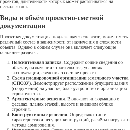
проектов, длительность которых может растягиваться на
несколько лет.
Виды и объём проектно-сметной
документации
Проектная документация, подлежащая экспертизе, может иметь
различный состав в зависимости от назначения и сложности
объекта. Однако в общем случае она включает следующие
основные разделы:
Пояснительная записка
. Содержит общие сведения об
объекте, назначении строительства, условиях
эксплуатации, сведения о составе проекта.
Схема планировочной организации земельного участка
(СПОЗУ)
. Демонстрирует расположение будущего здания
(сооружения) на участке, благоустройство и организацию
строительства.
Архитектурные решения
. Включают информацию о
фасадах, планах этажей, высоте и внешнем облике
строения.
Конструктивные решения
. Определяют тип и
характеристики несущих конструкций, расчёты нагрузок и
методы армирования.