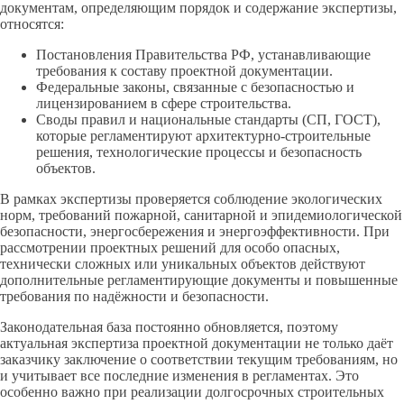
документам, определяющим порядок и содержание экспертизы,
относятся:
Постановления Правительства РФ, устанавливающие
требования к составу проектной документации.
Федеральные законы, связанные с безопасностью и
лицензированием в сфере строительства.
Своды правил и национальные стандарты (СП, ГОСТ),
которые регламентируют архитектурно-строительные
решения, технологические процессы и безопасность
объектов.
В рамках экспертизы проверяется соблюдение экологических
норм, требований пожарной, санитарной и эпидемиологической
безопасности, энергосбережения и энергоэффективности. При
рассмотрении проектных решений для особо опасных,
технически сложных или уникальных объектов действуют
дополнительные регламентирующие документы и повышенные
требования по надёжности и безопасности.
Законодательная база постоянно обновляется, поэтому
актуальная экспертиза проектной документации не только даёт
заказчику заключение о соответствии текущим требованиям, но
и учитывает все последние изменения в регламентах. Это
особенно важно при реализации долгосрочных строительных