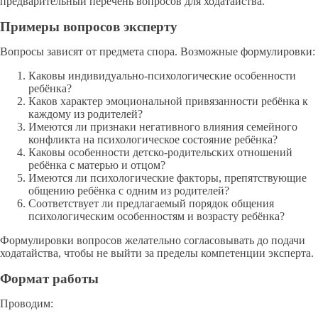
предварительный перечень вопросов для ходатайства.
Примеры вопросов эксперту
Вопросы зависят от предмета спора. Возможные формулировки:
Каковы индивидуально-психологические особенности
ребёнка?
Каков характер эмоциональной привязанности ребёнка к
каждому из родителей?
Имеются ли признаки негативного влияния семейного
конфликта на психологическое состояние ребёнка?
Каковы особенности детско-родительских отношений
ребёнка с матерью и отцом?
Имеются ли психологические факторы, препятствующие
общению ребёнка с одним из родителей?
Соответствует ли предлагаемый порядок общения
психологическим особенностям и возрасту ребёнка?
Формулировки вопросов желательно согласовывать до подачи
ходатайства, чтобы не выйти за пределы компетенции эксперта.
Формат работы
Проводим: