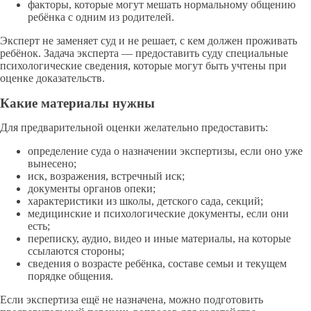
факторы, которые могут мешать нормальному общению
ребёнка с одним из родителей.
Эксперт не заменяет суд и не решает, с кем должен проживать
ребёнок. Задача эксперта — предоставить суду специальные
психологические сведения, которые могут быть учтены при
оценке доказательств.
Какие материалы нужны
Для предварительной оценки желательно предоставить:
определение суда о назначении экспертизы, если оно уже
вынесено;
иск, возражения, встречный иск;
документы органов опеки;
характеристики из школы, детского сада, секций;
медицинские и психологические документы, если они
есть;
переписку, аудио, видео и иные материалы, на которые
ссылаются стороны;
сведения о возрасте ребёнка, составе семьи и текущем
порядке общения.
Если экспертиза ещё не назначена, можно подготовить