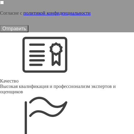
Согласие с
политикой конфиденциальности
Отправить
Качество
Высокая квалификация и профессионализм экспертов и
оценщиков