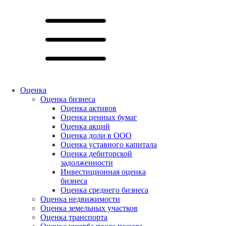
Оценка
Оценка бизнеса
Оценка активов
Оценка ценных бумаг
Оценка акций
Оценка доли в ООО
Оценка уставного капитала
Оценка дебиторской
задолженности
Инвестиционная оценка
бизнеса
Оценка среднего бизнеса
Оценка недвижимости
Оценка земельных участков
Оценка транспорта