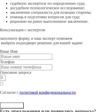
судебную экспертизу по определению суда;
досудебное психологическое исследование;
заключение специалиста для позиции стороны;
помощь в подготовке вопросов для суда;
рецензию на ранее выполненное заключение.
Консультация с экспертом
заполните форму, и наш эксперт поможем
выбрать подходящее решение для вашей задачи
Ваше Имя
Телефон
Описание запроса
Согласие с
политикой конфиденциальности
Отправить
Есть предложения или появились вопросы?