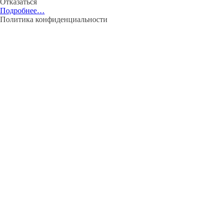
Отказаться
Подробнее…
Политика конфиденциальности