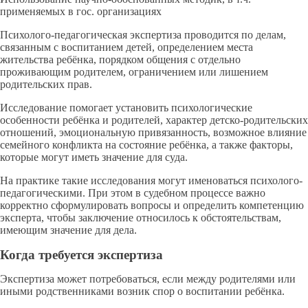
применяемых в гос. организациях
Психолого-педагогическая экспертиза проводится по делам,
связанным с воспитанием детей, определением места
жительства ребёнка, порядком общения с отдельно
проживающим родителем, ограничением или лишением
родительских прав.
Исследование помогает установить психологические
особенности ребёнка и родителей, характер детско-родительских
отношений, эмоциональную привязанность, возможное влияние
семейного конфликта на состояние ребёнка, а также факторы,
которые могут иметь значение для суда.
На практике такие исследования могут именоваться психолого-
педагогическими. При этом в судебном процессе важно
корректно сформулировать вопросы и определить компетенцию
эксперта, чтобы заключение относилось к обстоятельствам,
имеющим значение для дела.
Когда требуется экспертиза
Экспертиза может потребоваться, если между родителями или
иными родственниками возник спор о воспитании ребёнка.