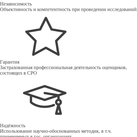
Независимость
Объективность и компетентность при проведении исследований
Гарантия
Застрахованная профессиональная деятельность оценщиков,
состоящих в СРО
Надёжность
Использование научно-обоснованных методик, в т.ч.
применяемых в гос. организациях