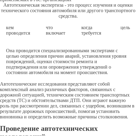
Автотехническая экспертиза - это процесс изучения и оценки
технического состояния автомобиля или другого транспортного
средства.
кем
что
когда
цель
проводится
включает
требуется
Она проводится специализированными экспертами с
целью определения причин аварий, установления уровня
повреждений, оценки стоимости ремонта и
подтверждения или опровержения утверждений о
состоянии автомобиля на момент происшествия.
Автотехнические исследования представляют собой
комплексный анализ различных факторов, связанных с
дорожной ситуацией, техническим состоянием транспортных
средств (ТС) и обстоятельствами ДТП. Они играют важную
роль при рассмотрении дел, связанных с ущербом, возникшим в
результате дорожных происшествий, помогая установить
виновника и определить возможные причины столкновения.
Проведение автотехнических