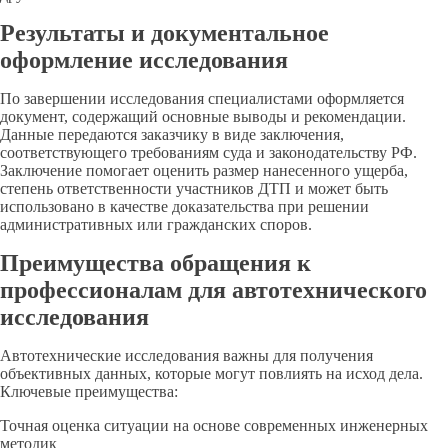
Результаты и документальное
оформление исследования
По завершении исследования специалистами оформляется
документ, содержащий основные выводы и рекомендации.
Данные передаются заказчику в виде заключения,
соответствующего требованиям суда и законодательству РФ.
Заключение помогает оценить размер нанесенного ущерба,
степень ответственности участников ДТП и может быть
использовано в качестве доказательства при решении
административных или гражданских споров.
Преимущества обращения к
профессионалам для автотехнического
исследования
Автотехнические исследования важны для получения
объективных данных, которые могут повлиять на исход дела.
Ключевые преимущества:
Точная оценка ситуации на основе современных инженерных
методик