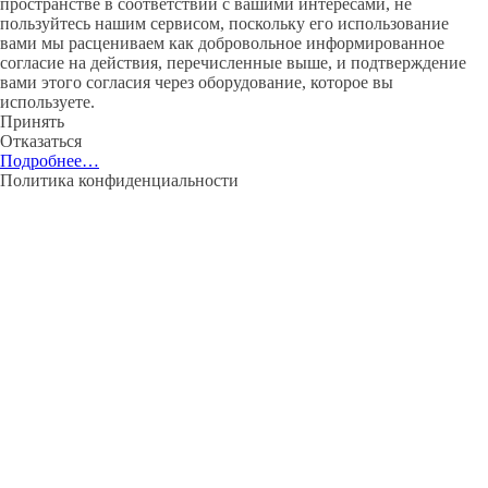
пространстве в соответствии с вашими интересами, не
пользуйтесь нашим сервисом, поскольку его использование
вами мы расцениваем как добровольное информированное
согласие на действия, перечисленные выше, и подтверждение
вами этого согласия через оборудование, которое вы
используете.
Принять
Отказаться
Подробнее…
Политика конфиденциальности