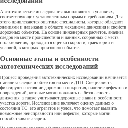
исследований
Автотехнические исследования выполняются в условиях,
соответствующих установленным нормам и требованиям. Для
этого привлекаются опытные специалисты, которые обладают
знаниями и навыками в области механизма движения и свойств
дорожных объектов. На основе инженерных расчетов, анализа
следов на месте происшествия и данных, собранных с места
столкновения, проводится оценка скорости, траектории и
условий, в которых произошло событие.
Основные этапы и особенности
автотехнических исследований
Процесс проведения автотехнических исследований начинается
с анализа следов и объектов на месте ДТП. Специалисты
фиксируют состояние дорожного покрытия, наличие дефектов и
повреждений, которые могли повлиять на безопасность
движения, а также учитывают дорожные знаки и особенности
участка дороги. Исследование включает оценку данных о
состоянии ТС, его агрегатов и узлов, что помогает выявить
возможные неисправности или дефекты, которые могли
способствовать аварии.