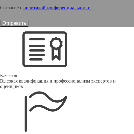
Согласие с
политикой конфиденциальности
Отправить
Качество
Высокая квалификация и профессионализм экспертов и
оценщиков