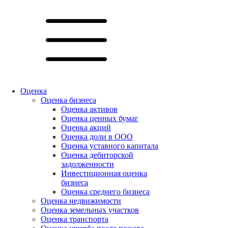
Оценка
Оценка бизнеса
Оценка активов
Оценка ценных бумаг
Оценка акций
Оценка доли в ООО
Оценка уставного капитала
Оценка дебиторской
задолженности
Инвестиционная оценка
бизнеса
Оценка среднего бизнеса
Оценка недвижимости
Оценка земельных участков
Оценка транспорта