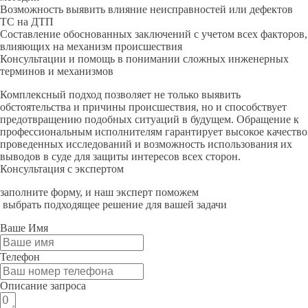
Возможность выявить влияние неисправностей или дефектов
ТС на ДТП
Составление обоснованных заключений с учетом всех факторов,
влияющих на механизм происшествия
Консультации и помощь в понимании сложных инженерных
терминов и механизмов
Комплексный подход позволяет не только выявить
обстоятельства и причины происшествия, но и способствует
предотвращению подобных ситуаций в будущем. Обращение к
профессиональным исполнителям гарантирует высокое качество
проведенных исследований и возможность использования их
выводов в суде для защиты интересов всех сторон.
Консультация с экспертом
заполните форму, и наш эксперт поможем
выбрать подходящее решение для вашей задачи
Ваше Имя
Телефон
Описание запроса