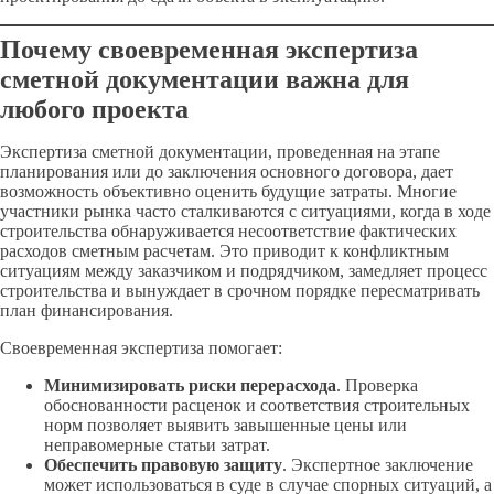
Почему своевременная экспертиза
сметной документации важна для
любого проекта
Экспертиза сметной документации, проведенная на этапе
планирования или до заключения основного договора, дает
возможность объективно оценить будущие затраты. Многие
участники рынка часто сталкиваются с ситуациями, когда в ходе
строительства обнаруживается несоответствие фактических
расходов сметным расчетам. Это приводит к конфликтным
ситуациям между заказчиком и подрядчиком, замедляет процесс
строительства и вынуждает в срочном порядке пересматривать
план финансирования.
Своевременная экспертиза помогает:
Минимизировать риски перерасхода
. Проверка
обоснованности расценок и соответствия строительных
норм позволяет выявить завышенные цены или
неправомерные статьи затрат.
Обеспечить правовую защиту
. Экспертное заключение
может использоваться в суде в случае спорных ситуаций, а