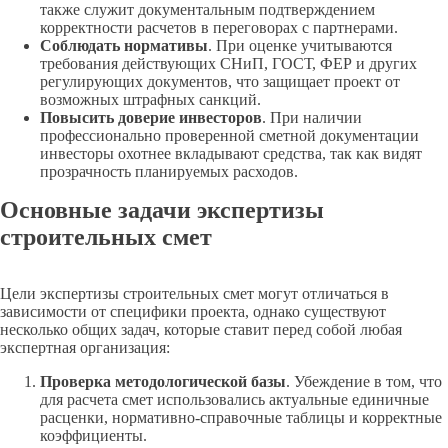
также служит документальным подтверждением
корректности расчетов в переговорах с партнерами.
Соблюдать нормативы
. При оценке учитываются
требования действующих СНиП, ГОСТ, ФЕР и других
регулирующих документов, что защищает проект от
возможных штрафных санкций.
Повысить доверие инвесторов
. При наличии
профессионально проверенной сметной документации
инвесторы охотнее вкладывают средства, так как видят
прозрачность планируемых расходов.
Основные задачи экспертизы
строительных смет
Цели экспертизы строительных смет могут отличаться в
зависимости от специфики проекта, однако существуют
несколько общих задач, которые ставит перед собой любая
экспертная организация:
Проверка методологической базы
. Убеждение в том, что
для расчета смет использовались актуальные единичные
расценки, нормативно-справочные таблицы и корректные
коэффициенты.