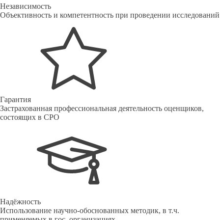
Независимость
Объективность и компетентность при проведении исследований
Гарантия
Застрахованная профессиональная деятельность оценщиков,
состоящих в СРО
Надёжность
Использование научно-обоснованных методик, в т.ч.
применяемых в гос. организациях