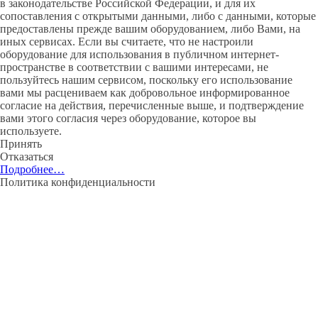
в законодательстве Российской Федерации, и для их
сопоставления с открытыми данными, либо с данными, которые
предоставлены прежде вашим оборудованием, либо Вами, на
иных сервисах. Если вы считаете, что не настроили
оборудование для использования в публичном интернет-
пространстве в соответствии с вашими интересами, не
пользуйтесь нашим сервисом, поскольку его использование
вами мы расцениваем как добровольное информированное
согласие на действия, перечисленные выше, и подтверждение
вами этого согласия через оборудование, которое вы
используете.
Принять
Отказаться
Подробнее…
Политика конфиденциальности