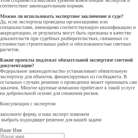
этом сохраняется высокий уровень компетенции экспертов и
соответствие законодательным нормам.
Можно ли использовать экспертное заключение в суде?
Да, если экспертиза проведена организациями или
специалистами, имеющими соответствующую квалификацию и
аккредитацию, ее результаты могут быть признаны в качестве
доказательств при судебных разбирательствах, связанных со
стоимостью строительных работ и обоснованностью сметных
расчетов.
Какие проекты подлежат обязательной экспертизе сметной
документации?
Федеральное законодательство устанавливает обязательную
экспертизу для объектов, финансируемых из госбюджета. В
остальных случаях решение о проведении может принимать сам
заказчик. Многие крупные компании прибегают к такой услуге
на добровольной основе для снижения рисков.
Консультация с экспертом
заполните форму, и наш эксперт поможем
выбрать подходящее решение для вашей задачи
Ваше Имя