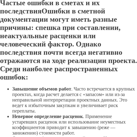
Частые ошибки в сметах и их
последствияОшибки в сметной
документации могут иметь разные
причины: спешка при составлении,
неактуальные расценки или
человеческий фактор. Однако
последствия почти всегда негативно
отражаются на ходе реализации проекта.
Среди наиболее распространенных
ошибок:
Завышение объемов работ
. Часто встречается в крупных
проектах, когда расчет делается с «запасом» или из-за
неправильной интерпретации проектных данных. Это
ведет к избыточным закупкам и увеличивает риск
переплаты.
Неверное определение расценок
. Применение
устаревших расценок или использование неуместных
коэффициентов приводит к завышению (реже —
занижению) стоимости работ.