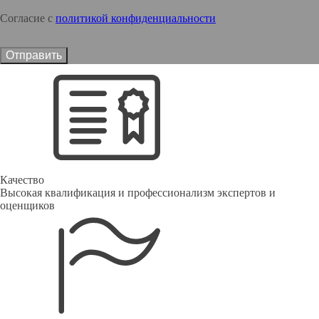
Согласие с
политикой конфиденциальности
Отправить
Качество
Высокая квалификация и профессионализм экспертов и
оценщиков