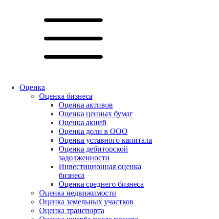
Оценка
Оценка бизнеса
Оценка активов
Оценка ценных бумаг
Оценка акций
Оценка доли в ООО
Оценка уставного капитала
Оценка дебиторской
задолженности
Инвестиционная оценка
бизнеса
Оценка среднего бизнеса
Оценка недвижимости
Оценка земельных участков
Оценка транспорта