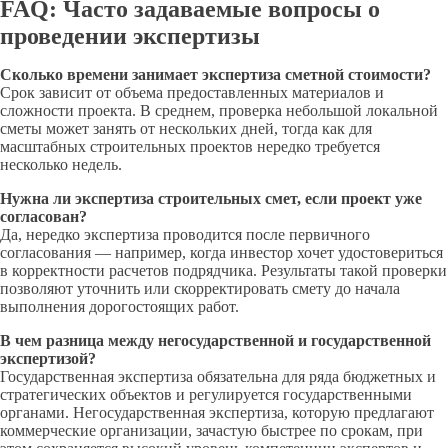
FAQ: Часто задаваемые вопросы о
проведении экспертизы
Сколько времени занимает экспертиза сметной стоимости?
Срок зависит от объема предоставленных материалов и
сложности проекта. В среднем, проверка небольшой локальной
сметы может занять от нескольких дней, тогда как для
масштабных строительных проектов нередко требуется
несколько недель.
Нужна ли экспертиза строительных смет, если проект уже
согласован?
Да, нередко экспертиза проводится после первичного
согласования — например, когда инвестор хочет удостовериться
в корректности расчетов подрядчика. Результаты такой проверки
позволяют уточнить или скорректировать смету до начала
выполнения дорогостоящих работ.
В чем разница между негосударственной и государственной
экспертизой?
Государственная экспертиза обязательна для ряда бюджетных и
стратегических объектов и регулируется государственными
органами. Негосударственная экспертиза, которую предлагают
коммерческие организации, зачастую быстрее по срокам, при