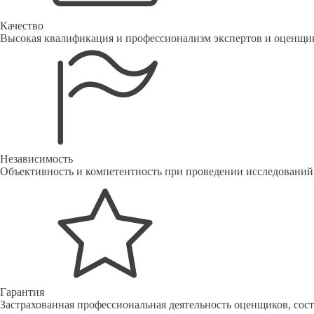
Качество
Высокая квалификация и профессионализм экспертов и оценщи
Независимость
Объективность и компетентность при проведении исследований
Гарантия
Застрахованная профессиональная деятельность оценщиков, со