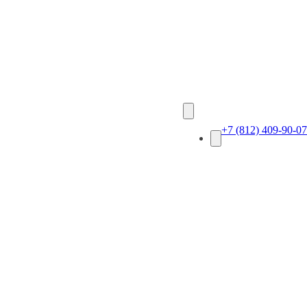
+7 (812) 409-90-07